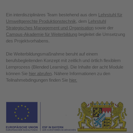
Ein interdisziplinäres Team bestehend aus dem
Lehrstuhl für
Umweltgerechte Produktionstechnik
, dem
Lehrstuhl
Strategisches Management und Organisation
sowie der
Campus-Akademie für Weiterbildung
begleitet die Umsetzung
des Projektvorhabens.
Die Weiterbildungsmaßnahme beruht auf einem
berufsbegleitenden Konzept mit zeitlich und örtlich flexiblem
Lernprozess (Blended Learning). Die Inhalte der acht Module
können Sie
hier abrufen
. Nähere Informationen zu den
Teilnahmebdingungen finden Sie
hier.