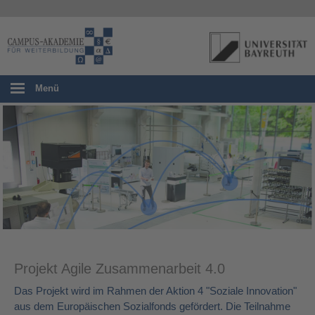
Menü
Projekt Agile Zusammenarbeit 4.0
Das Projekt wird im Rahmen der Aktion 4 "Soziale Innovation"
aus dem Europäischen Sozialfonds gefördert. Die Teilnahme