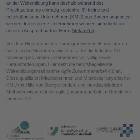
an der Weiterbildung kann deshalb während des
Projektzeitraums einmalig kostenfrei für kleine und
mittelständische Unternehmen (KMU) aus Bayern angeboten
werden. Interessierte Unternehmen wenden sich direkt an
unseren Ansprechpartner Herrn
Stefan Zeh
.
Vor dem Hintergrund des Paradigmenwechsels von starren
hin zu agilen Strukturen, wie es u. a. für die Industrie 4.0
notwendig ist, stehen Unternehmen vor völlig neuen
Herausforderungen. Hier setzt die berufsbegleitende
Weiterbildungsmaßnahme
Agile Zusammenarbeit 4.0
an.
Diese qualifiziert Mitarbeiterinnen und Mitarbeiter bayerischer
KMU mit Hilfe von übergreifendem und interdisziplinärem
Methodenwissen für die agile Zusammenarbeit im Umfeld der
Industrie 4.0.