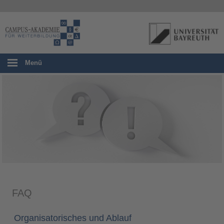
Menü
FAQ
Organisatorisches und Ablauf