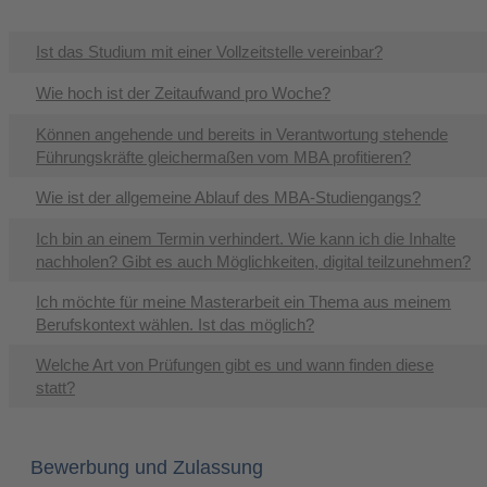
Ist das Studium mit einer Vollzeitstelle vereinbar?
Wie hoch ist der Zeitaufwand pro Woche?
Können angehende und bereits in Verantwortung stehende
Führungskräfte gleichermaßen vom MBA profitieren?
Wie ist der allgemeine Ablauf des MBA-Studiengangs?
Ich bin an einem Termin verhindert. Wie kann ich die Inhalte
nachholen? Gibt es auch Möglichkeiten, digital teilzunehmen?
Ich möchte für meine Masterarbeit ein Thema aus meinem
Berufskontext wählen. Ist das möglich?
Welche Art von Prüfungen gibt es und wann finden diese
statt?
Bewerbung und Zulassung