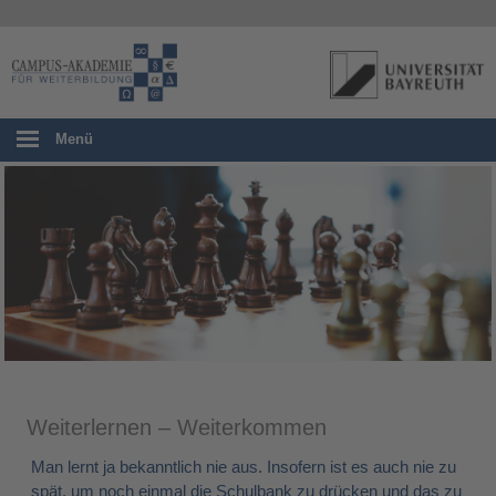
Menü
Weiterlernen – Weiterkommen
Man lernt ja bekanntlich nie aus. Insofern ist es auch nie zu
spät, um noch einmal die Schulbank zu drücken und das zu