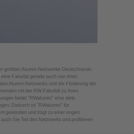
der größten Alumni-Netzwerke Deutschlands.
ine Fakultät gerade auch von ihren
 des Alumni-Netzwerks und die Förderung der
erenden mit der RW-Fakultät zu ihren
ungen bietet "RWalumni" eine stets
legen. Dadurch ist "RWalumni" für
nt geworden und trägt zu einer engen
auch Sie Teil des Netzwerks und profitieren