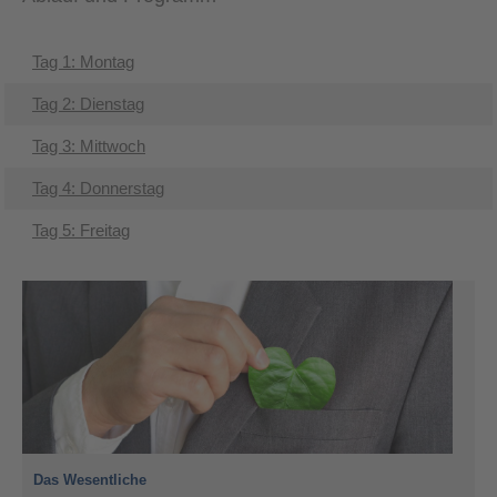
Tag 1: Montag
Tag 2: Dienstag
Tag 3: Mittwoch
Tag 4: Donnerstag
Tag 5: Freitag
Das Wesentliche