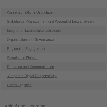
Wissenschaftliche Grundlagen
Stakeholder-Management und Wesentlichkeitsanalysen
Integrierte Nachhaltigkeitsstrategie
Organisation und Governance
Regionales Engagement
Sustainable Finance
Reporting und Kommunikation
Corporate Digital Responsibility
Green Logistics
Ablauf und Programm