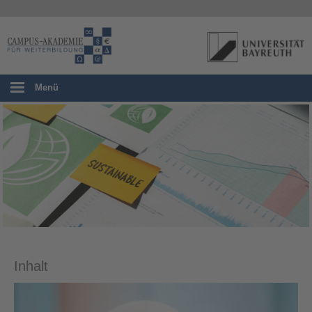
Menü
Inhalt