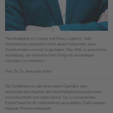
"
Nachhaltigkeit ist Chance und Risiko zugleich. Viele
Unternehmen sind jedoch nicht darauf vorbereitet, diese
Transformation sinnvoll zu gestalten. Was fehlt, ist praxisnahe
Ausbildung, um ökonomischen Erfolg mit nachhaltigen
Lösungen zu verbinden.
"
Prof. Dr. Dr. Alexander Brink
Der Zertifikatskurs gibt Ihnen einen Überblick über
praxisrelevante Aspekte des Nachhaltigkeitsmanagements
und konzentriert sich dabei darauf, Sie zu kompetenten
Expert*innen für Ihr Unternehmen auszubilden. Dafür werden
folgende Themen behandelt: