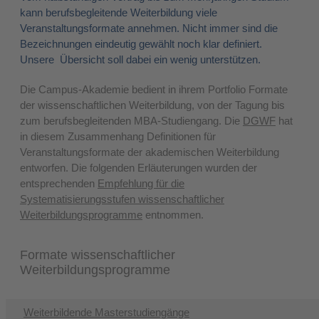
kann berufsbegleitende Weiterbildung viele
Veranstaltungsformate annehmen. Nicht immer sind die
Bezeichnungen eindeutig gewählt noch klar definiert.
Unsere Übersicht soll dabei ein wenig unterstützen.
Die Campus-Akademie bedient in ihrem Portfolio Formate
der wissenschaftlichen Weiterbildung, von der Tagung bis
zum berufsbegleitenden MBA-Studiengang. Die
DGWF
hat
in diesem Zusammenhang Definitionen für
Veranstaltungsformate der akademischen Weiterbildung
entworfen. Die folgenden Erläuterungen wurden der
entsprechenden
Empfehlung für die
Systematisierungsstufen wissenschaftlicher
Weiterbildungsprogramme
entnommen.
Formate wissenschaftlicher
Weiterbildungsprogramme
Weiterbildende Masterstudiengänge