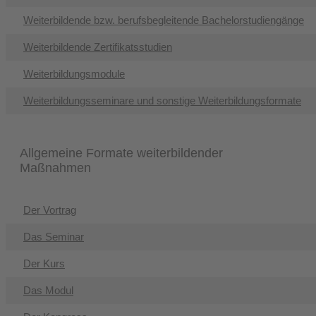
Weiterbildende bzw. berufsbegleitende Bachelorstudiengänge
Weiterbildende Zertifikatsstudien
Weiterbildungsmodule
Weiterbildungsseminare und sonstige Weiterbildungsformate
Allgemeine Formate weiterbildender
Maßnahmen
Der Vortrag
Das Seminar
Der Kurs
Das Modul