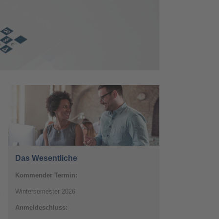
Das Wesentliche
Kommender Termin:
Wintersemester 2026
n
Anmeldeschluss: