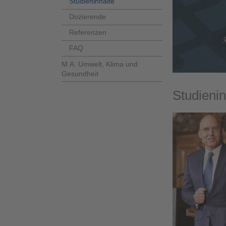
Studieninhalte
Dozierende
Referenzen
FAQ
M.A. Umwelt, Klima und
Gesundheit
Studienin