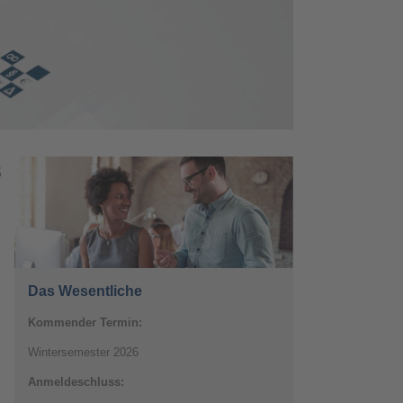
s
Das Wesentliche
Kommender Termin:
Wintersemester 2026
Anmeldeschluss: