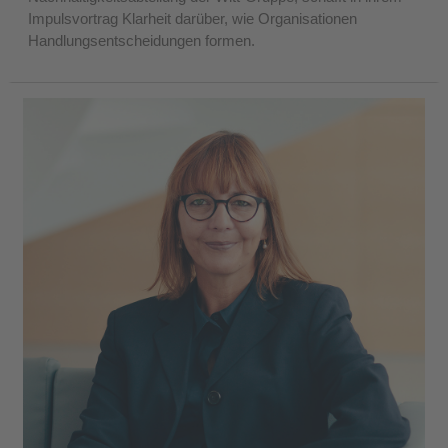
Impulsvortrag Klarheit darüber, wie Organisationen
Handlungsentscheidungen formen.