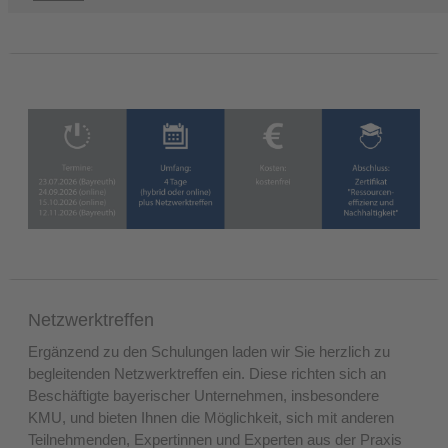
Netzwerktreffen
Ergänzend zu den Schulungen laden wir Sie herzlich zu
begleitenden Netzwerktreffen ein. Diese richten sich an
Beschäftigte
bayerischer Unternehmen, insbesondere
KMU, und
bieten Ihnen die Möglichkeit, sich mit anderen
Teilnehmenden, Expertinnen und Experten aus der Praxis