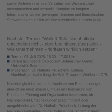
sowie Vertreterinnen und Vertretern der Wissenschaft
auszutauschen und wertvolle Kontakte zu knüpfen.
Informationen zu den jeweiligen Terminen und thematischen
Schwerpunkten stellen wir Ihnen rechtzeitig zur Verfügung.
Nächster Termin: "Walk & Talk: Nachhaltigkeit
entscheidet nicht - aber beeinflusst (fast) alles -
Wie Unternehmen Prioritäten wirklich setzen
"
Termin: 09. Juli 2026, 15.30 - 17.00 Uhr
Veranstaltungsort: Ökologisch-Botanischer Garten,
Universität Bayreuth
Moderation: Dr. Nathalie Prüschenk, Leitung
Nachhaltigkeitsabteilung der Witt-Gruppe in Weiden i.d.OPf.
Nachhaltigkeit ist selten der Auslöser von Entscheidungen –
aber oft ein unsichtbarer Einfluss im Hintergrund von
Prioritäten. Führung und Organisation bestimmen, ob
Nachhaltigkeit Entscheidungen prägt, mitläuft oder
ausgeblendet wird. Dr. Nathalie Prüschenk, Leitung der
Nachhaltigkeitsabteilung der Witt-Gruppe, schafft in ihrem