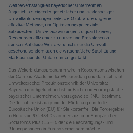
Wettbewerbsfähigkeit bayerischer Unternehmen.
Angesichts steigender gesetzlicher und kundenseitiger
Umweltanforderungen bietet die Ökobilanzierung eine
effektive Methode, um Optimierungspotenziale
aufzudecken, Umweltauswirkungen zu quantifizieren,
Ressourcen effizienter zu nutzen und Emissionen zu
senken. Auf diese Weise wird nicht nur die Umwelt
geschont, sondern auch die wirtschaftliche Stabilität und
Marktposition der Unternehmen gestärkt.
Das Weiterbildungsprogramm wird in Kooperation zwischen
der Campus-Akademie für Weiterbildung und dem Lehrstuhl
Umweltgerechte Produktionstechnik
der Universität
Bayreuth durchgeführt und ist für Fach- und Führungskräfte
bayerischer Unternehmen, vorzugsweise KMU, bestimmt.
Die Teilnahme ist aufgrund der Förderung durch die
Europäische Union (EU) für Sie kostenfrei. Die Fördergelder
in Höhe von 974.484 € stammen aus dem
Europäischen
Sozialfonds Plus (ESF+)
, der die Beschäftigungs- und
Bildungschancen in Europa verbessern möchte.