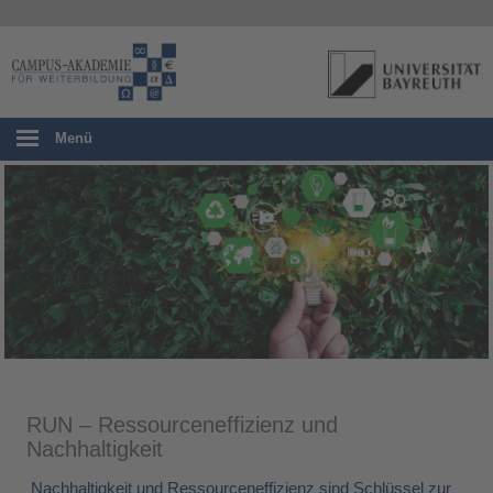
Menü
RUN – Ressourceneffizienz und
Nachhaltigkeit
Nachhaltigkeit und Ressourceneffizienz sind Schlüssel zur